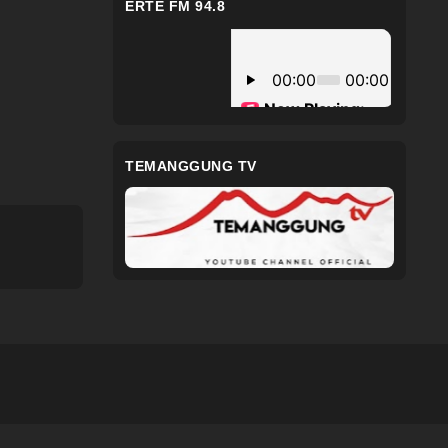
ERTE FM 94.8
TEMANGGUNG TV