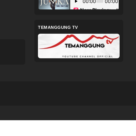
TEMANGGUNG TV