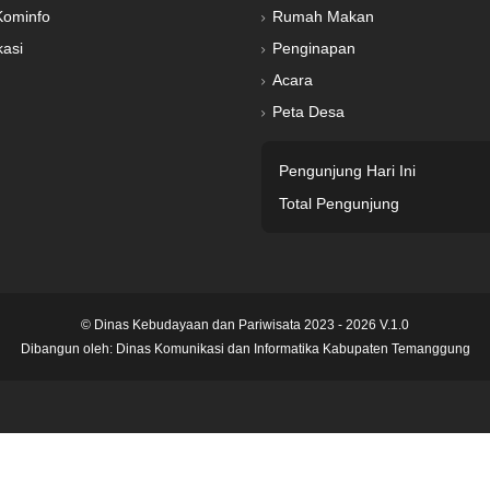
Kominfo
Rumah Makan
kasi
Penginapan
Acara
Peta Desa
Pengunjung Hari Ini
Total Pengunjung
© Dinas Kebudayaan dan Pariwisata 2023 - 2026 V.1.0
Dibangun oleh:
Dinas Komunikasi dan Informatika Kabupaten Temanggung