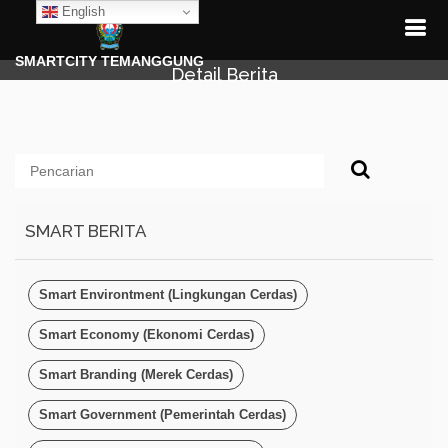
English
SMARTCITY TEMANGGUNG
Detail Berita
SMART BERITA
Smart Environtment (Lingkungan Cerdas)
Smart Economy (Ekonomi Cerdas)
Smart Branding (Merek Cerdas)
Smart Government (Pemerintah Cerdas)