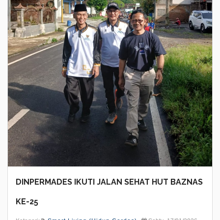
DINPERMADES IKUTI JALAN SEHAT HUT BAZNAS
KE-25