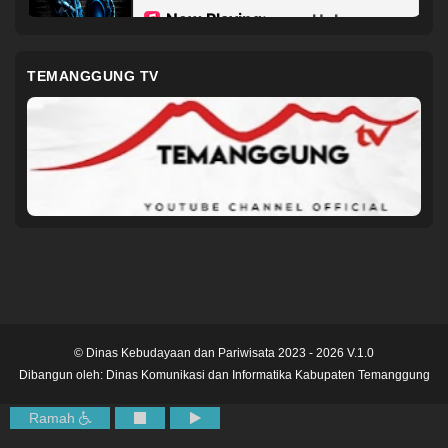
TEMANGGUNG TV
© Dinas Kebudayaan dan Pariwisata 2023 - 2026 V.1.0
Dibangun oleh:
Dinas Komunikasi dan Informatika Kabupaten Temanggung
Ramah