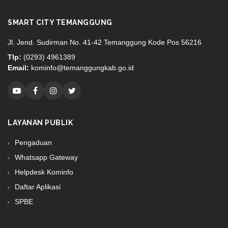
SMART CITY TEMANGGUNG
Jl. Jend. Sudirman No. 41-42 Temanggung Kode Pos 56216
Tlp:
(0293) 4961389
Email:
kominfo@temanggungkab.go.id
LAYANAN PUBLIK
Pengaduan
Whatsapp Gateway
Helpdesk Kominfo
Daftar Aplikasi
SPBE