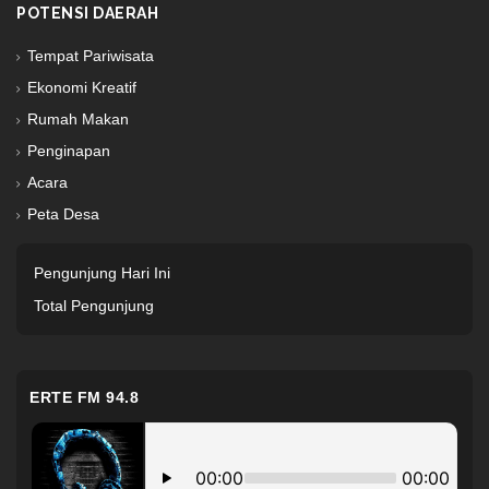
POTENSI DAERAH
Tempat Pariwisata
Ekonomi Kreatif
Rumah Makan
Penginapan
Acara
Peta Desa
Pengunjung Hari Ini
Total Pengunjung
ERTE FM 94.8