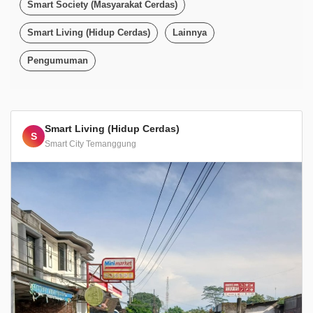
Smart Society (Masyarakat Cerdas)
Smart Living (Hidup Cerdas)
Lainnya
Pengumuman
Smart Living (Hidup Cerdas)
S
Smart City Temanggung