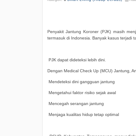
Penyakit Jantung Koroner (PJK) masih menja
termasuk di Indonesia. Banyak kasus terjadi t
PJK dapat dideteksi lebih dini.
Dengan Medical Check Up (MCU) Jantung, An
Mendeteksi dini gangguan jantung
Mengetahui faktor risiko sejak awal
Mencegah serangan jantung
Menjaga kualitas hidup tetap optimal