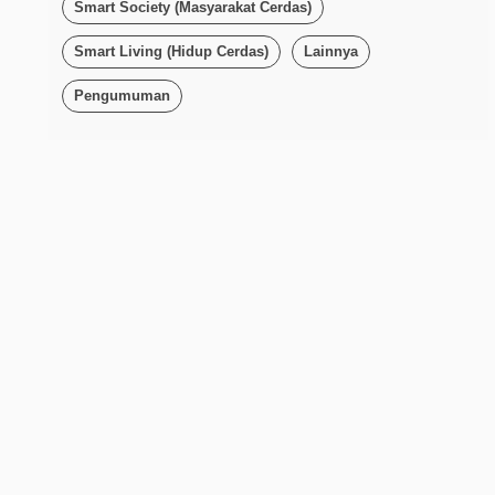
Smart Society (Masyarakat Cerdas)
Smart Living (Hidup Cerdas)
Lainnya
Pengumuman