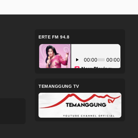
ERTE FM 94.8
TEMANGGUNG TV