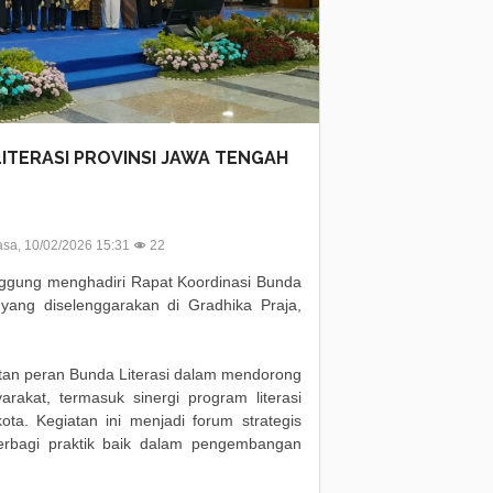
ITERASI PROVINSI JAWA TENGAH
sa, 10/02/2026 15:31
22
gung menghadiri Rapat Koordinasi Bunda
yang diselenggarakan di Gradhika Praja,
tan peran Bunda Literasi dalam mendorong
rakat, termasuk sinergi program literasi
ota. Kegiatan ini menjadi forum strategis
erbagi praktik baik dalam pengembangan