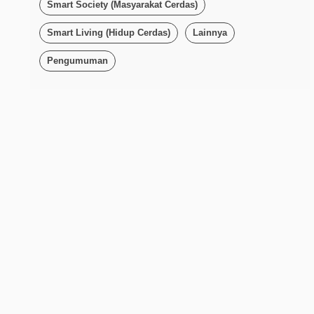
Smart Society (Masyarakat Cerdas)
Smart Living (Hidup Cerdas)
Lainnya
Pengumuman