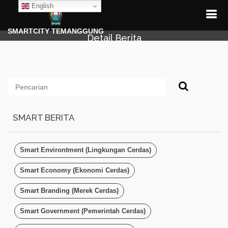
English
SMARTCITY TEMANGGUNG
Detail Berita
SMART BERITA
Smart Environtment (Lingkungan Cerdas)
Smart Economy (Ekonomi Cerdas)
Smart Branding (Merek Cerdas)
Smart Government (Pemerintah Cerdas)