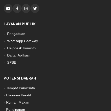
LAYANAN PUBLIK
Pengaduan
Whatsapp Gateway
Helpdesk Kominfo
Daftar Aplikasi
SPBE
POTENSI DAERAH
Tempat Pariwisata
Ekonomi Kreatif
Rumah Makan
Penginapan