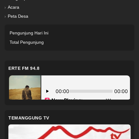
Acara
Peta Desa
Pengunjung Hari Ini
Total Pengunjung
ERTE FM 94.8
TEMANGGUNG TV