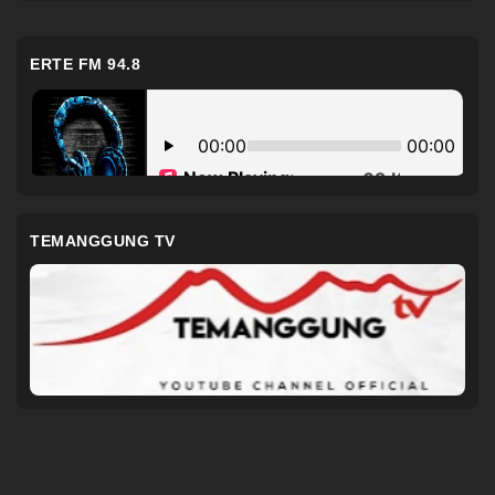
ERTE FM 94.8
TEMANGGUNG TV