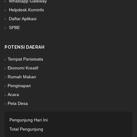
Whatsapp Gateway
Helpdesk Kominfo
Daftar Aplikasi
SPBE
POTENSI DAERAH
Tempat Pariwisata
Ekonomi Kreatif
Rumah Makan
Penginapan
Acara
Peta Desa
Pengunjung Hari Ini
Total Pengunjung