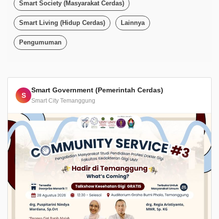
Smart Society (Masyarakat Cerdas)
Smart Living (Hidup Cerdas)
Lainnya
Pengumuman
Smart Government (Pemerintah Cerdas)
S
Smart City Temanggung