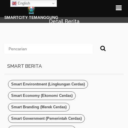
English
SMARTCITY TEMANGGUNG
Detail Berita
SMART BERITA
Smart Environtment (Lingkungan Cerdas)
Smart Economy (Ekonomi Cerdas)
Smart Branding (Merek Cerdas)
Smart Government (Pemerintah Cerdas)