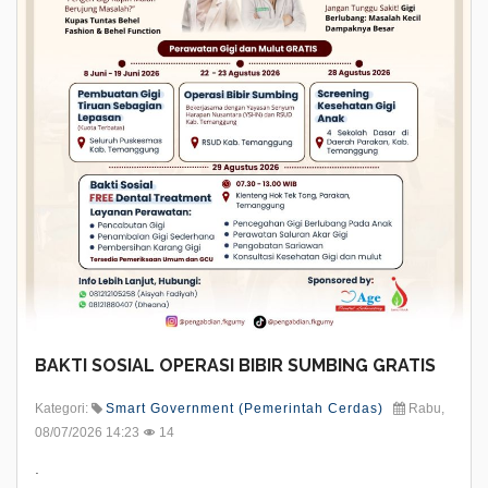
BAKTI SOSIAL OPERASI BIBIR SUMBING GRATIS
Kategori:
Smart Government (Pemerintah Cerdas)
Rabu,
08/07/2026 14:23
14
.