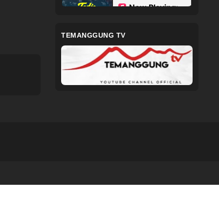
TEMANGGUNG TV