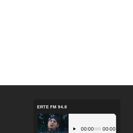
ERTE FM 94.8