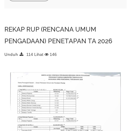
REKAP RUP (RENCANA UMUM
PENGADAAN) PENETAPAN TA 2026
Unduh
114 Lihat
146