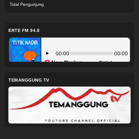
Total Pengunjung
ERTE FM 94.8
TEMANGGUNG TV