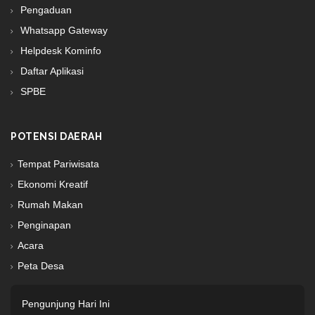
Pengaduan
Whatsapp Gateway
Helpdesk Kominfo
Daftar Aplikasi
SPBE
POTENSI DAERAH
Tempat Pariwisata
Ekonomi Kreatif
Rumah Makan
Penginapan
Acara
Peta Desa
Pengunjung Hari Ini