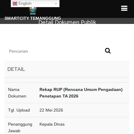
English
SMARTCITY TEMANGGUNG
Detail Dokumen Publik
DETAIL
Nama
Rekap RUP (Rencana Umum Pengadaan)
Dokumen
Penetapan TA 2026
Tgl. Upload
22 Mei 2026
Penanggung
Kepala Dinas
Jawab