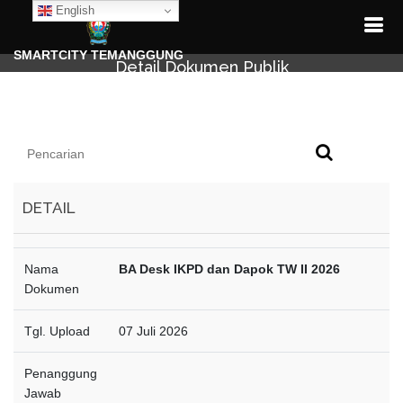
English
SMARTCITY TEMANGGUNG
Detail Dokumen Publik
DETAIL
Nama
BA Desk IKPD dan Dapok TW II 2026
Dokumen
Tgl. Upload
07 Juli 2026
Penanggung
Jawab