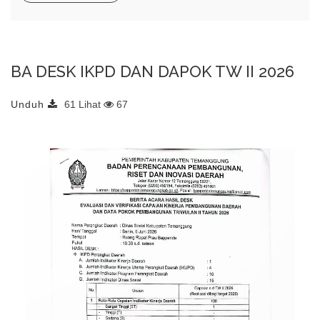
BA DESK IKPD DAN DAPOK TW II 2026
Unduh
61 Lihat
67