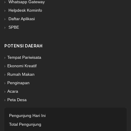
Whatsapp Gateway
Helpdesk Kominfo
Daftar Aplikasi
SPBE
POTENSI DAERAH
Tempat Pariwisata
Ekonomi Kreatif
Rumah Makan
Penginapan
Acara
Peta Desa
Pengunjung Hari Ini
Total Pengunjung