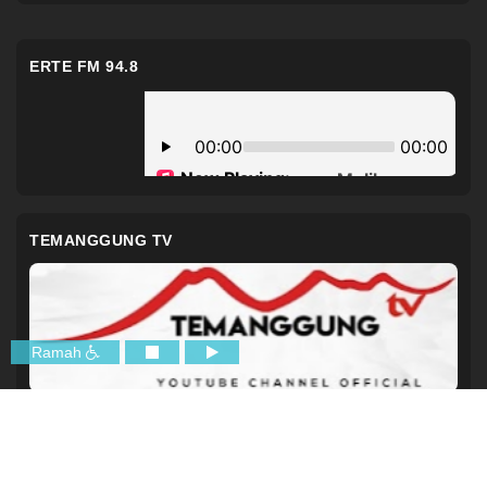
ERTE FM 94.8
TEMANGGUNG TV
Ramah