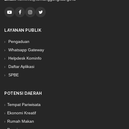
LAYANAN PUBLIK
Pengaduan
Whatsapp Gateway
Helpdesk Kominfo
Daftar Aplikasi
SPBE
POTENSI DAERAH
Tempat Pariwisata
Ekonomi Kreatif
Rumah Makan