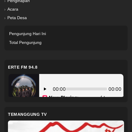
Penginapan
Acara
Peta Desa
Pengunjung Hari Ini
Total Pengunjung
ERTE FM 94.8
TEMANGGUNG TV