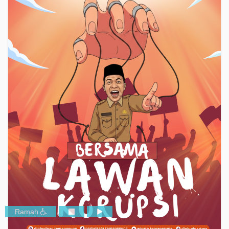
Ramah